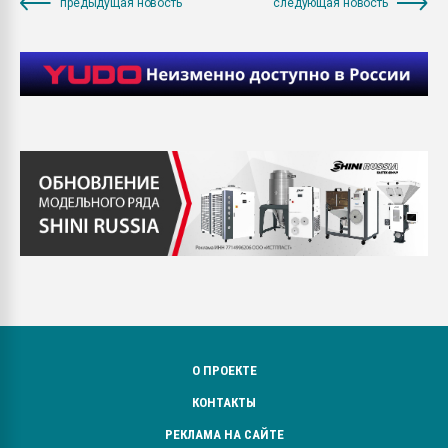
предыдущая новость
следующая новость
О ПРОЕКТЕ
КОНТАКТЫ
РЕКЛАМА НА САЙТЕ