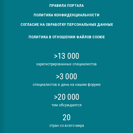
ПРАВИЛА ПОРТАЛА
ПОЛИТИКА КОНФИДЕНЦИАЛЬНОСТИ
СОГЛАСИЕ НА ОБРАБОТКУ ПЕРСОНАЛЬНЫХ ДАННЫХ
ПОЛИТИКА В ОТНОШЕНИИ ФАЙЛОВ COOKIE
>13 000
зарегистрированных специалистов
>3 000
специалистов в день на нашем форуме
>20 000
тем обсуждается
20
стран со всего мира