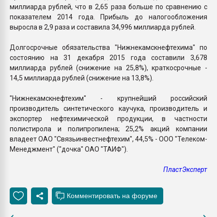
миллиарда рублей, что в 2,65 раза больше по сравнению с
показателем 2014 года. Прибыль до налогообложения
выросла в 2,9 раза и составила 34,996 миллиарда рублей.
Долгосрочные обязательства "Нижнекамскнефтехима" по
состоянию на 31 декабря 2015 года составили 3,678
миллиарда рублей (снижение на 25,8%), краткосрочные -
14,5 миллиарда рублей (снижение на 13,8%).
"Нижнекамскнефтехим" - крупнейший российский
производитель синтетического каучука, производитель и
экспортер нефтехимической продукции, в частности
полистирола и полипропилена; 25,2% акций компании
владеет ОАО "Связьинвестнефтехим", 44,5% - ООО "Телеком-
Менеджмент" ("дочка" ОАО "ТАИФ").
ПластЭксперт