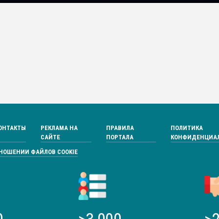
ОНТАКТЫ
РЕКЛАМА НА
ПРАВИЛА
ПОЛИТИКА
САЙТЕ
ПОРТАЛА
КОНФИДЕНЦИА
ТНОШЕНИИ ФАЙЛОВ COOKIE