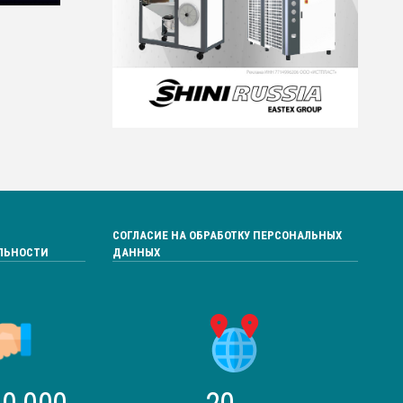
СОГЛАСИЕ НА ОБРАБОТКУ ПЕРСОНАЛЬНЫХ
ЛЬНОСТИ
ДАННЫХ