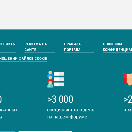
ОНТАКТЫ
РЕКЛАМА НА
ПРАВИЛА
ПОЛИТИКА
САЙТЕ
ПОРТАЛА
КОНФИДЕНЦИА
ТНОШЕНИИ ФАЙЛОВ COOKIE
0
>3 000
>2
ованных
специалистов в день
тем
в
на нашем форуме