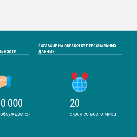
СОГЛАСИЕ НА ОБРАБОТКУ ПЕРСОНАЛЬНЫХ
ЛЬНОСТИ
ДАННЫХ
0 000
20
 обсуждается
стран со всего мира