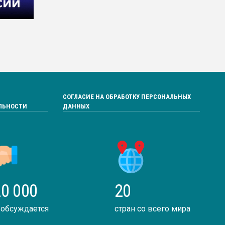
СОГЛАСИЕ НА ОБРАБОТКУ ПЕРСОНАЛЬНЫХ
ЛЬНОСТИ
ДАННЫХ
0 000
20
 обсуждается
стран со всего мира