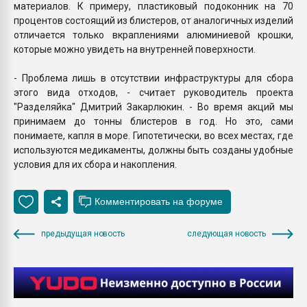
материалов. К примеру, пластиковый подоконник на 70
процентов состоящий из блистеров, от аналогичных изделий
отличается только вкраплениями алюминиевой крошки,
которые можно увидеть на внутренней поверхности.
- Проблема лишь в отсутствии инфраструктуры для сбора
этого вида отходов, - считает руководитель проекта
"Разделяйка" Дмитрий Закарлюкин. - Во время акций мы
принимаем до тонны блистеров в год. Но это, сами
понимаете, капля в море. Гипотетически, во всех местах, где
используются медикаменты, должны быть созданы удобные
условия для их сбора и накопления.
предыдущая новость
следующая новость