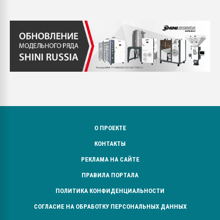
О ПРОЕКТЕ
КОНТАКТЫ
РЕКЛАМА НА САЙТЕ
ПРАВИЛА ПОРТАЛА
ПОЛИТИКА КОНФИДЕНЦИАЛЬНОСТИ
СОГЛАСИЕ НА ОБРАБОТКУ ПЕРСОНАЛЬНЫХ ДАННЫХ