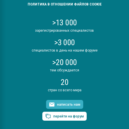
ПОЛИТИКА В ОТНОШЕНИИ ФАЙЛОВ COOKIE
>13 000
зарегистрированных специалистов
>3 000
специалистов в день на нашем форуме
>20 000
тем обсуждается
20
стран со всего мира
написать нам
перейти на форум