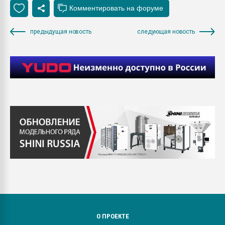
предыдущая новость
следующая новость
О ПРОЕКТЕ