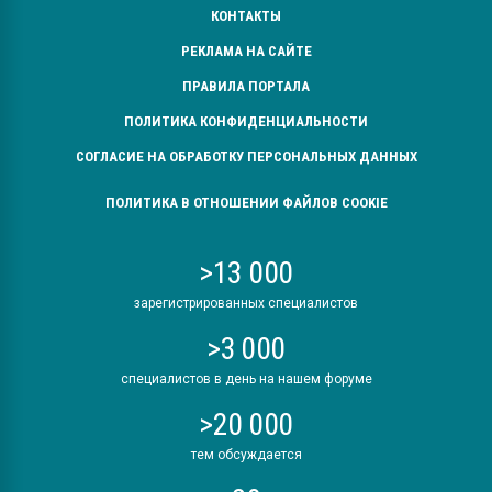
КОНТАКТЫ
РЕКЛАМА НА САЙТЕ
ПРАВИЛА ПОРТАЛА
ПОЛИТИКА КОНФИДЕНЦИАЛЬНОСТИ
СОГЛАСИЕ НА ОБРАБОТКУ ПЕРСОНАЛЬНЫХ ДАННЫХ
ПОЛИТИКА В ОТНОШЕНИИ ФАЙЛОВ COOKIE
>13 000
зарегистрированных специалистов
>3 000
специалистов в день на нашем форуме
>20 000
тем обсуждается