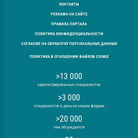
КОНТАКТЫ
РЕКЛАМА НА САЙТЕ
ПРАВИЛА ПОРТАЛА
ПОЛИТИКА КОНФИДЕНЦИАЛЬНОСТИ
СОГЛАСИЕ НА ОБРАБОТКУ ПЕРСОНАЛЬНЫХ ДАННЫХ
ПОЛИТИКА В ОТНОШЕНИИ ФАЙЛОВ COOKIE
>13 000
зарегистрированных специалистов
>3 000
специалистов в день на нашем форуме
>20 000
тем обсуждается