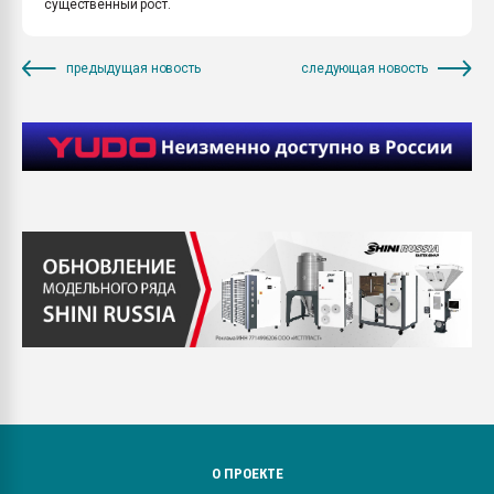
существенный рост.
предыдущая новость
следующая новость
О ПРОЕКТЕ