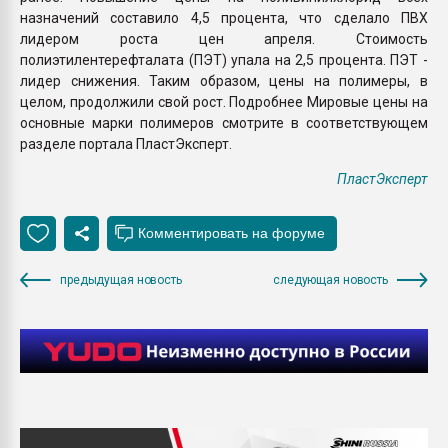
назначений составило 4,5 процента, что сделало ПВХ
лидером роста цен апреля. Стоимость
полиэтилентерефталата (ПЭТ) упала на 2,5 процента. ПЭТ -
лидер снижения. Таким образом, цены на полимеры, в
целом, продолжили свой рост. Подробнее Мировые цены на
основные марки полимеров смотрите в соответствующем
разделе портала ПластЭксперт.
ПластЭксперт
предыдущая новость
следующая новость