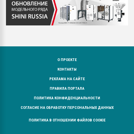
О ПРОЕКТЕ
КОНТАКТЫ
РЕКЛАМА НА САЙТЕ
ПРАВИЛА ПОРТАЛА
ПОЛИТИКА КОНФИДЕНЦИАЛЬНОСТИ
СОГЛАСИЕ НА ОБРАБОТКУ ПЕРСОНАЛЬНЫХ ДАННЫХ
ПОЛИТИКА В ОТНОШЕНИИ ФАЙЛОВ COOKIE