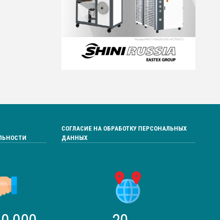
СОГЛАСИЕ НА ОБРАБОТКУ ПЕРСОНАЛЬНЫХ
ЛЬНОСТИ
ДАННЫХ