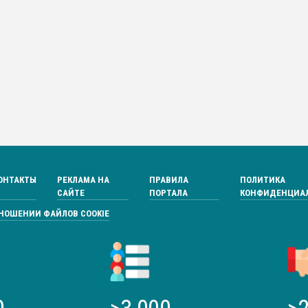
ОНТАКТЫ
РЕКЛАМА НА
ПРАВИЛА
ПОЛИТИКА
САЙТЕ
ПОРТАЛА
КОНФИДЕНЦИА
ТНОШЕНИИ ФАЙЛОВ COOKIE