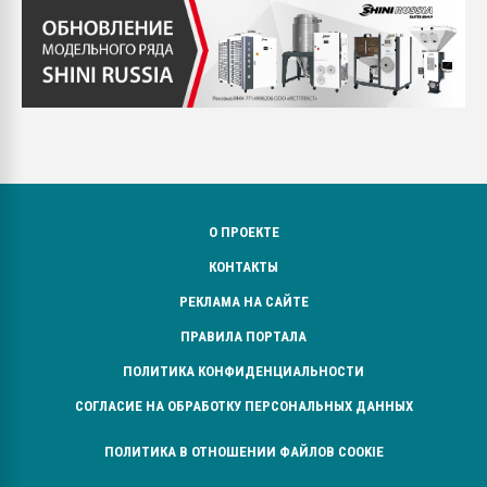
О ПРОЕКТЕ
КОНТАКТЫ
РЕКЛАМА НА САЙТЕ
ПРАВИЛА ПОРТАЛА
ПОЛИТИКА КОНФИДЕНЦИАЛЬНОСТИ
СОГЛАСИЕ НА ОБРАБОТКУ ПЕРСОНАЛЬНЫХ ДАННЫХ
ПОЛИТИКА В ОТНОШЕНИИ ФАЙЛОВ COOKIE