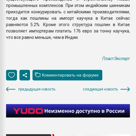
промышленных комплексов. При этом индийским шинникам
приходится конкурировать с китайскими производителями,
тогда как пошлины на импорт каучука в Китае сейчас
равняются 5.2%. Кроме этого структура пошлин в Китае
позволяет импортерам платить 176 евро за тонну каучука,
что все равно меньше, чем в Индии.
ПластЭксперт
предыдущая новость
следующая новость