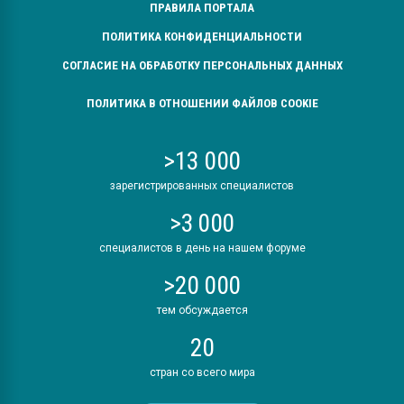
ПРАВИЛА ПОРТАЛА
ПОЛИТИКА КОНФИДЕНЦИАЛЬНОСТИ
СОГЛАСИЕ НА ОБРАБОТКУ ПЕРСОНАЛЬНЫХ ДАННЫХ
ПОЛИТИКА В ОТНОШЕНИИ ФАЙЛОВ COOKIE
>13 000
зарегистрированных специалистов
>3 000
специалистов в день на нашем форуме
>20 000
тем обсуждается
20
стран со всего мира