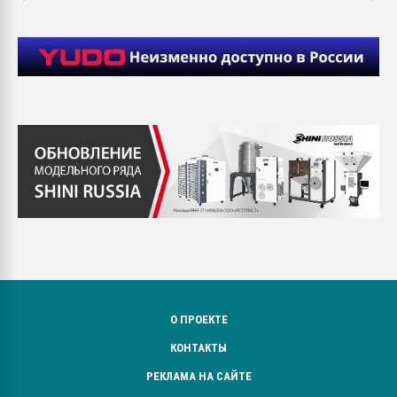
О ПРОЕКТЕ
КОНТАКТЫ
РЕКЛАМА НА САЙТЕ