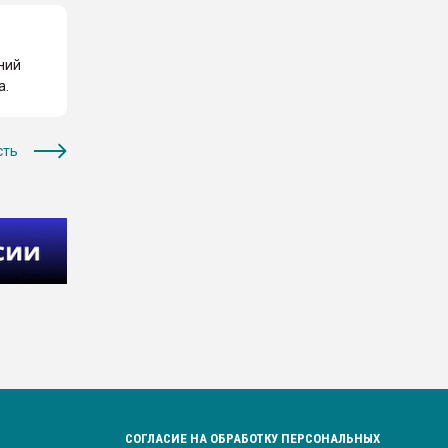
дний
а.
сть
СОГЛАСИЕ НА ОБРАБОТКУ ПЕРСОНАЛЬНЫХ