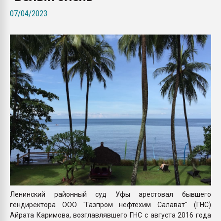
покупка, обмен
07/04/2023
ПЕРЕЙТИ НА 
Ленинский районный суд Уфы арестовал бывшего
гендиректора ООО "Газпром нефтехим Салават" (ГНС)
Айрата Каримова, возглавлявшего ГНС с августа 2016 года