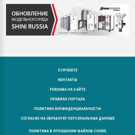
О ПРОЕКТЕ
КОНТАКТЫ
РЕКЛАМА НА САЙТЕ
ПРАВИЛА ПОРТАЛА
ПОЛИТИКА КОНФИДЕНЦИАЛЬНОСТИ
СОГЛАСИЕ НА ОБРАБОТКУ ПЕРСОНАЛЬНЫХ ДАННЫХ
ПОЛИТИКА В ОТНОШЕНИИ ФАЙЛОВ COOKIE