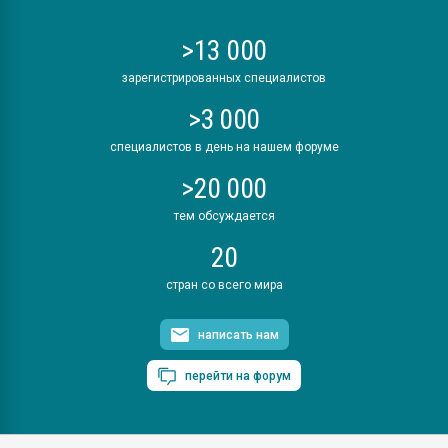
>13 000
зарегистрированных специалистов
>3 000
специалистов в день на нашем форуме
>20 000
тем обсуждается
20
стран со всего мира
написать нам
перейти на форум