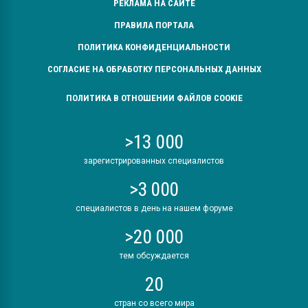
РЕКЛАМА НА САЙТЕ
ПРАВИЛА ПОРТАЛА
ПОЛИТИКА КОНФИДЕНЦИАЛЬНОСТИ
СОГЛАСИЕ НА ОБРАБОТКУ ПЕРСОНАЛЬНЫХ ДАННЫХ
ПОЛИТИКА В ОТНОШЕНИИ ФАЙЛОВ COOKIE
>13 000
зарегистрированных специалистов
>3 000
специалистов в день на нашем форуме
>20 000
тем обсуждается
20
стран со всего мира