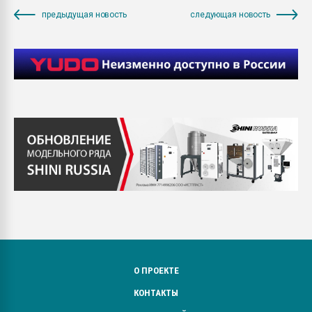
предыдущая новость
следующая новость
О ПРОЕКТЕ
КОНТАКТЫ