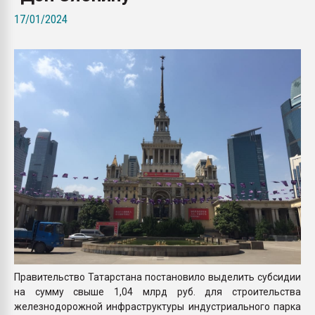
Всё, что касается выду
17/01/2024
бутылок
ПЕРЕЙТИ НА 
Правительство Татарстана постановило выделить субсидии
на сумму свыше 1,04 млрд руб. для строительства
железнодорожной инфраструктуры индустриального парка