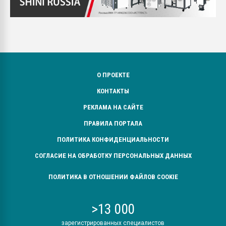
О ПРОЕКТЕ
КОНТАКТЫ
РЕКЛАМА НА САЙТЕ
ПРАВИЛА ПОРТАЛА
ПОЛИТИКА КОНФИДЕНЦИАЛЬНОСТИ
СОГЛАСИЕ НА ОБРАБОТКУ ПЕРСОНАЛЬНЫХ ДАННЫХ
ПОЛИТИКА В ОТНОШЕНИИ ФАЙЛОВ COOKIE
>13 000
зарегистрированных специалистов