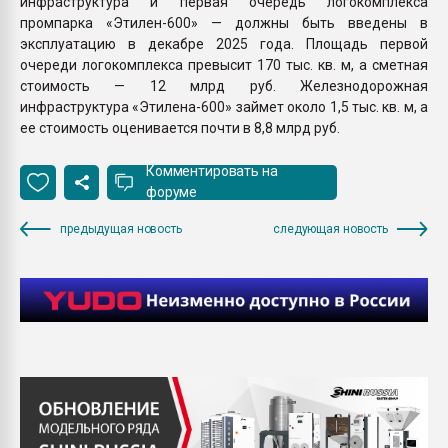
инфраструктура и первая очередь логокомплекса
промпарка «Этилен-600» — должны быть введены в
эксплуатацию в декабре 2025 года. Площадь первой
очереди логокомплекса превысит 170 тыс. кв. м, а сметная
стоимость — 12 млрд руб. Железнодорожная
инфраструктура «Этилена-600» займет около 1,5 тыс. кв. м, а
ее стоимость оценивается почти в 8,8 млрд руб.
Комментировать на
форуме
предыдущая новость
следующая новость