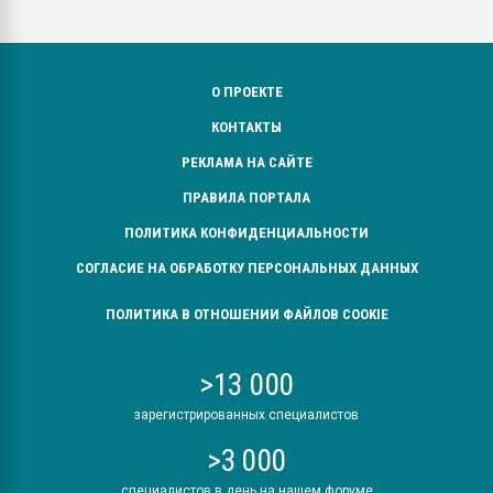
О ПРОЕКТЕ
КОНТАКТЫ
РЕКЛАМА НА САЙТЕ
ПРАВИЛА ПОРТАЛА
ПОЛИТИКА КОНФИДЕНЦИАЛЬНОСТИ
СОГЛАСИЕ НА ОБРАБОТКУ ПЕРСОНАЛЬНЫХ ДАННЫХ
ПОЛИТИКА В ОТНОШЕНИИ ФАЙЛОВ COOKIE
>13 000
зарегистрированных специалистов
>3 000
специалистов в день на нашем форуме