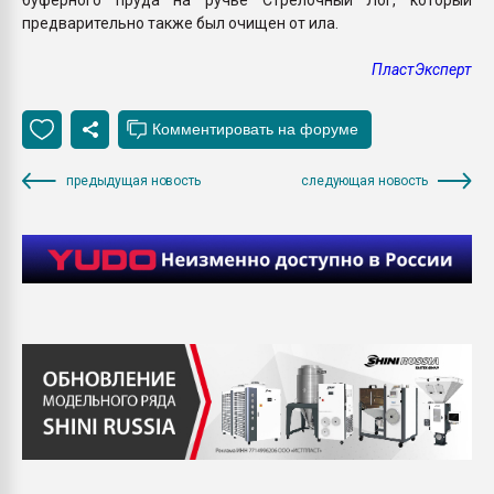
предварительно также был очищен от ила.
ПластЭксперт
предыдущая новость
следующая новость