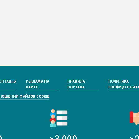
ОНТАКТЫ
РЕКЛАМА НА
ПРАВИЛА
ПОЛИТИКА
САЙТЕ
ПОРТАЛА
КОНФИДЕНЦИА
ТНОШЕНИИ ФАЙЛОВ COOKIE