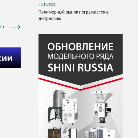
09/10/2025
Полимерный рынок погружается в
депрессию
сть