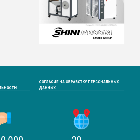
СОГЛАСИЕ НА ОБРАБОТКУ ПЕРСОНАЛЬНЫХ
ЛЬНОСТИ
ДАННЫХ