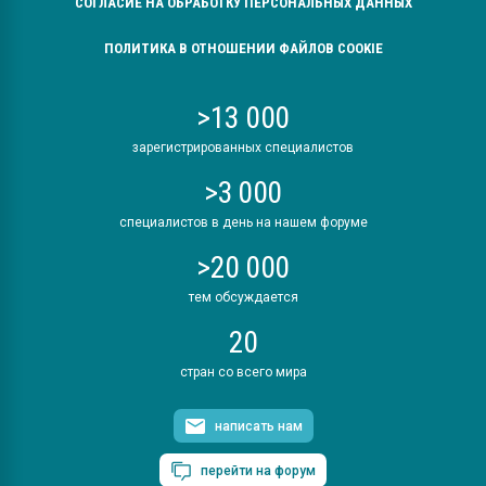
СОГЛАСИЕ НА ОБРАБОТКУ ПЕРСОНАЛЬНЫХ ДАННЫХ
ПОЛИТИКА В ОТНОШЕНИИ ФАЙЛОВ COOKIE
>13 000
зарегистрированных специалистов
>3 000
специалистов в день на нашем форуме
>20 000
тем обсуждается
20
стран со всего мира
написать нам
перейти на форум