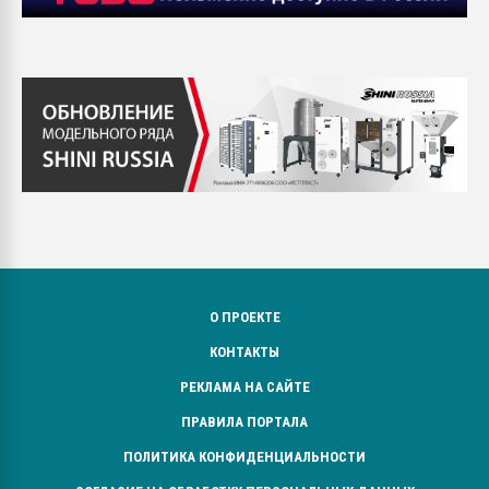
О ПРОЕКТЕ
КОНТАКТЫ
РЕКЛАМА НА САЙТЕ
ПРАВИЛА ПОРТАЛА
ПОЛИТИКА КОНФИДЕНЦИАЛЬНОСТИ