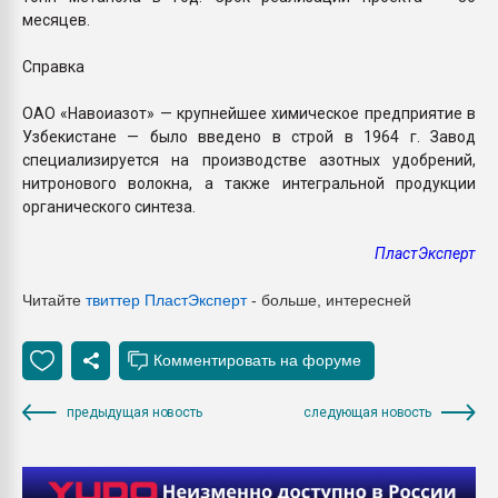
месяцев.
Справка
ОАО «Навоиазот» — крупнейшее химическое предприятие в
Узбекистане — было введено в строй в 1964 г. Завод
специализируется на производстве азотных удобрений,
нитронового волокна, а также интегральной продукции
органического синтеза.
ПластЭксперт
Читайте
твиттер Пласт
Эксперт
- больше, интересней
предыдущая новость
следующая новость