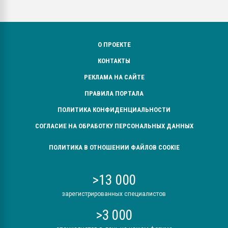
О ПРОЕКТЕ
КОНТАКТЫ
РЕКЛАМА НА САЙТЕ
ПРАВИЛА ПОРТАЛА
ПОЛИТИКА КОНФИДЕНЦИАЛЬНОСТИ
СОГЛАСИЕ НА ОБРАБОТКУ ПЕРСОНАЛЬНЫХ ДАННЫХ
ПОЛИТИКА В ОТНОШЕНИИ ФАЙЛОВ COOKIE
>13 000
зарегистрированных специалистов
>3 000