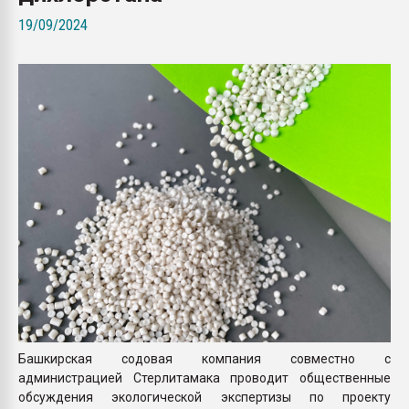
Всё, что касается выду
19/09/2024
бутылок
ПЕРЕЙТИ НА 
Башкирская содовая компания совместно с
администрацией Стерлитамака проводит общественные
обсуждения экологической экспертизы по проекту