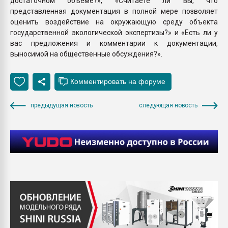
достаточном объеме?», «Считаете ли вы, что
представленная документация в полной мере позволяет
оценить воздействие на окружающую среду объекта
государственной экологической экспертизы?» и «Есть ли у
вас предложения и комментарии к документации,
выносимой на общественные обсуждения?».
предыдущая новость
следующая новость