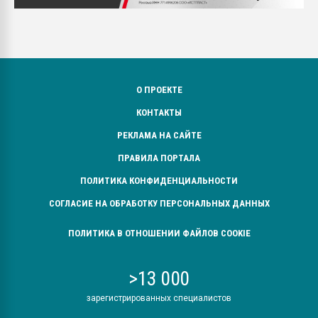
О ПРОЕКТЕ
КОНТАКТЫ
РЕКЛАМА НА САЙТЕ
ПРАВИЛА ПОРТАЛА
ПОЛИТИКА КОНФИДЕНЦИАЛЬНОСТИ
СОГЛАСИЕ НА ОБРАБОТКУ ПЕРСОНАЛЬНЫХ ДАННЫХ
ПОЛИТИКА В ОТНОШЕНИИ ФАЙЛОВ COOKIE
>13 000
зарегистрированных специалистов