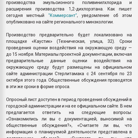
производства эмульсионного поливинилхлорида и
расширения производства 1,2-дихлорэтана. Как пишет
сегодня местный
"Коммерсант"
, уведомление об этом
опубликовано на сайте регионального минэкологии.
Производство предварительно будет локализовано на
площадке «Каустик» (Техническая, улица, 32). Сроки
проведения оценки воздействия на окружающую среду —
до 15 ноября. Материалы проектной документации, включая
предварительные данные оценки воздействия на
окружающую среду будут размещены на официальном
сайте администрации Стерлитамака с 24 сентября по 23
октября этого года. Общественные обсуждения проводятся
в эти же сроки в форме опроса.
Опросный лист доступен в период проведения обсуждений в
городской администрации и на ее официальном сайте. В нем
предлагается ответить на следующие вопросы:
«Ознакомились ли вы с документацией, выносимой на
общественные обсуждения?», «Считаете ли вы, что
информация о планируемой деятельности представлена в