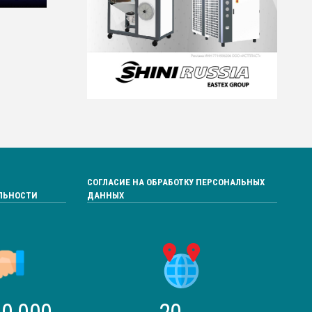
СОГЛАСИЕ НА ОБРАБОТКУ ПЕРСОНАЛЬНЫХ
ЛЬНОСТИ
ДАННЫХ