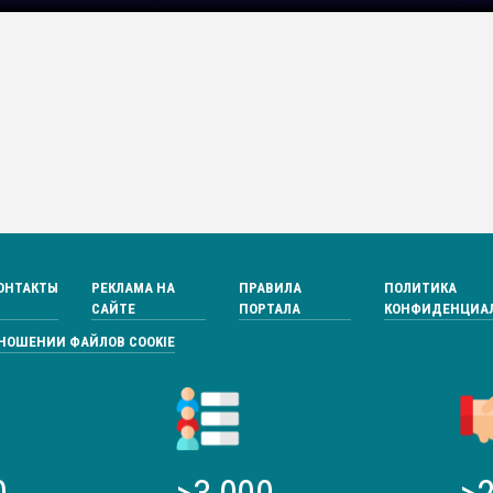
ОНТАКТЫ
РЕКЛАМА НА
ПРАВИЛА
ПОЛИТИКА
САЙТЕ
ПОРТАЛА
КОНФИДЕНЦИА
ТНОШЕНИИ ФАЙЛОВ COOKIE