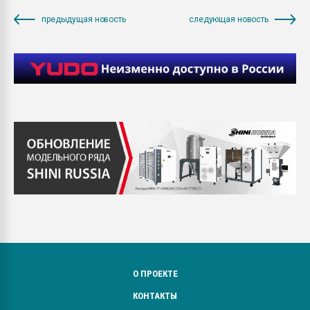
предыдущая новость
следующая новость
О ПРОЕКТЕ
КОНТАКТЫ