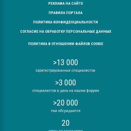
РЕКЛАМА НА САЙТЕ
ПРАВИЛА ПОРТАЛА
ПОЛИТИКА КОНФИДЕНЦИАЛЬНОСТИ
СОГЛАСИЕ НА ОБРАБОТКУ ПЕРСОНАЛЬНЫХ ДАННЫХ
ПОЛИТИКА В ОТНОШЕНИИ ФАЙЛОВ COOKIE
>13 000
зарегистрированных специалистов
>3 000
специалистов в день на нашем форуме
>20 000
тем обсуждается
20
стран со всего мира