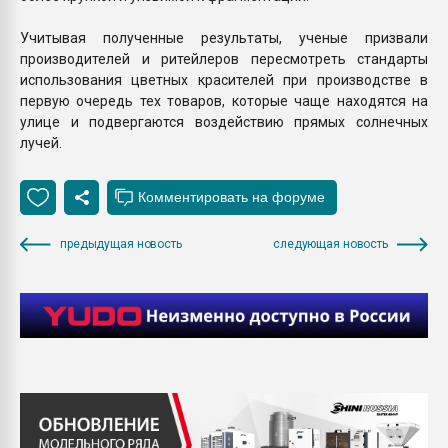
Учитывая полученные результаты, ученые призвали
производителей и ритейлеров пересмотреть стандарты
использования цветных красителей при производстве в
первую очередь тех товаров, которые чаще находятся на
улице и подвергаются воздействию прямых солнечных
лучей.
предыдущая новость
следующая новость