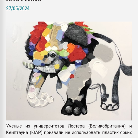
Всё, что касается выду
27/05/2024
бутылок
ПЕРЕЙТИ НА 
Ученые из университетов Лестера (Великобритания) и
Кейптауна (ЮАР) призвали не использовать пластик ярких