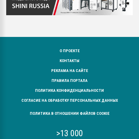
О ПРОЕКТЕ
КОНТАКТЫ
РЕКЛАМА НА САЙТЕ
ПРАВИЛА ПОРТАЛА
ПОЛИТИКА КОНФИДЕНЦИАЛЬНОСТИ
СОГЛАСИЕ НА ОБРАБОТКУ ПЕРСОНАЛЬНЫХ ДАННЫХ
ПОЛИТИКА В ОТНОШЕНИИ ФАЙЛОВ COOKIE
>13 000