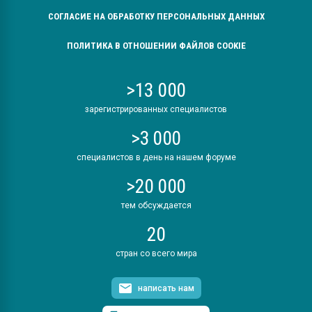
СОГЛАСИЕ НА ОБРАБОТКУ ПЕРСОНАЛЬНЫХ ДАННЫХ
ПОЛИТИКА В ОТНОШЕНИИ ФАЙЛОВ COOKIE
>13 000
зарегистрированных специалистов
>3 000
специалистов в день на нашем форуме
>20 000
тем обсуждается
20
стран со всего мира
написать нам