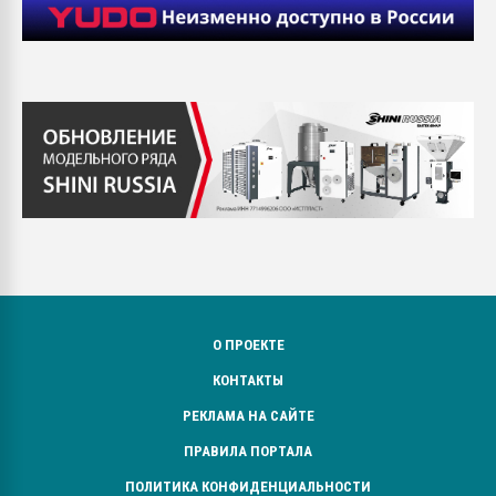
О ПРОЕКТЕ
КОНТАКТЫ
РЕКЛАМА НА САЙТЕ
ПРАВИЛА ПОРТАЛА
ПОЛИТИКА КОНФИДЕНЦИАЛЬНОСТИ