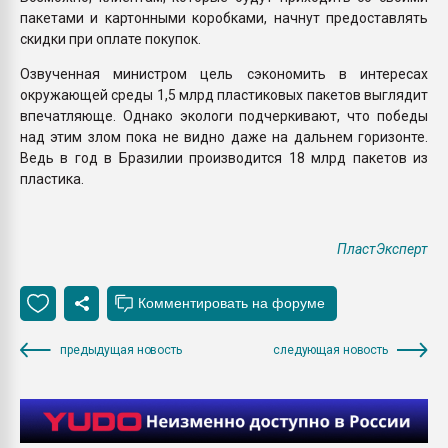
пакетами и картонными коробками, начнут предоставлять
скидки при оплате покупок.
Озвученная министром цель сэкономить в интересах
окружающей среды 1,5 млрд пластиковых пакетов выглядит
впечатляюще. Однако экологи подчеркивают, что победы
над этим злом пока не видно даже на дальнем горизонте.
Ведь в год в Бразилии производится 18 млрд пакетов из
пластика.
ПластЭксперт
предыдущая новость
следующая новость