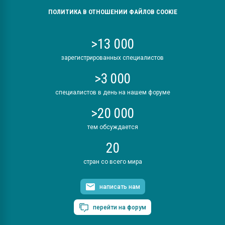
ПОЛИТИКА В ОТНОШЕНИИ ФАЙЛОВ COOKIE
>13 000
зарегистрированных специалистов
>3 000
специалистов в день на нашем форуме
>20 000
тем обсуждается
20
стран со всего мира
написать нам
перейти на форум