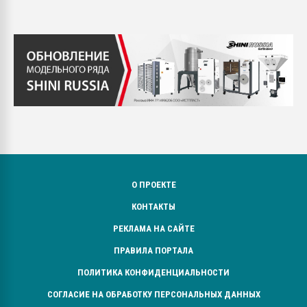
О ПРОЕКТЕ
КОНТАКТЫ
РЕКЛАМА НА САЙТЕ
ПРАВИЛА ПОРТАЛА
ПОЛИТИКА КОНФИДЕНЦИАЛЬНОСТИ
СОГЛАСИЕ НА ОБРАБОТКУ ПЕРСОНАЛЬНЫХ ДАННЫХ