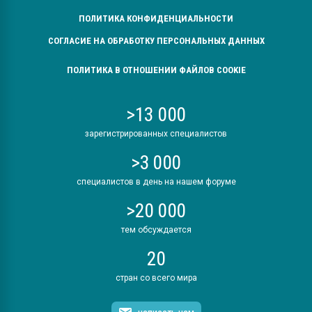
ПОЛИТИКА КОНФИДЕНЦИАЛЬНОСТИ
СОГЛАСИЕ НА ОБРАБОТКУ ПЕРСОНАЛЬНЫХ ДАННЫХ
ПОЛИТИКА В ОТНОШЕНИИ ФАЙЛОВ COOKIE
>13 000
зарегистрированных специалистов
>3 000
специалистов в день на нашем форуме
>20 000
тем обсуждается
20
стран со всего мира