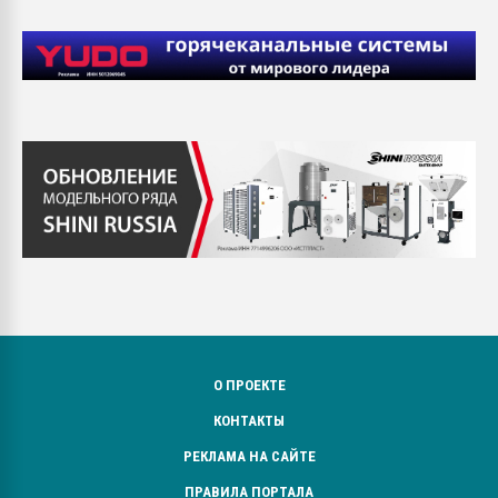
О ПРОЕКТЕ
КОНТАКТЫ
РЕКЛАМА НА САЙТЕ
ПРАВИЛА ПОРТАЛА