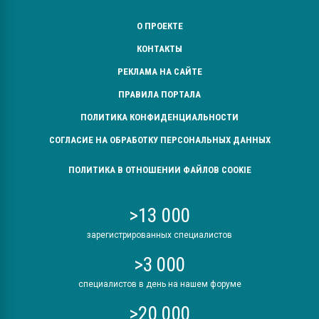
О ПРОЕКТЕ
КОНТАКТЫ
РЕКЛАМА НА САЙТЕ
ПРАВИЛА ПОРТАЛА
ПОЛИТИКА КОНФИДЕНЦИАЛЬНОСТИ
СОГЛАСИЕ НА ОБРАБОТКУ ПЕРСОНАЛЬНЫХ ДАННЫХ
ПОЛИТИКА В ОТНОШЕНИИ ФАЙЛОВ COOKIE
>13 000
зарегистрированных специалистов
>3 000
специалистов в день на нашем форуме
>20 000