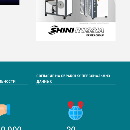
СОГЛАСИЕ НА ОБРАБОТКУ ПЕРСОНАЛЬНЫХ
ЛЬНОСТИ
ДАННЫХ