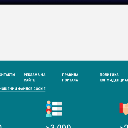
ОНТАКТЫ
РЕКЛАМА НА
ПРАВИЛА
ПОЛИТИКА
САЙТЕ
ПОРТАЛА
КОНФИДЕНЦИА
ТНОШЕНИИ ФАЙЛОВ COOKIE