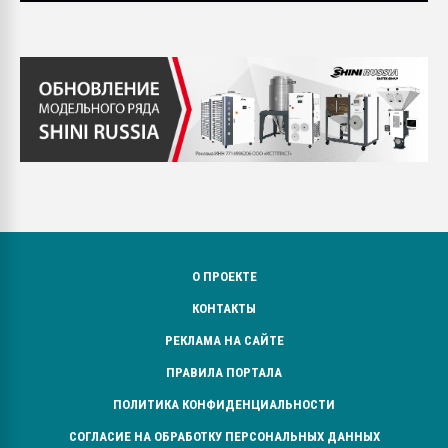
О ПРОЕКТЕ
КОНТАКТЫ
РЕКЛАМА НА САЙТЕ
ПРАВИЛА ПОРТАЛА
ПОЛИТИКА КОНФИДЕНЦИАЛЬНОСТИ
СОГЛАСИЕ НА ОБРАБОТКУ ПЕРСОНАЛЬНЫХ ДАННЫХ