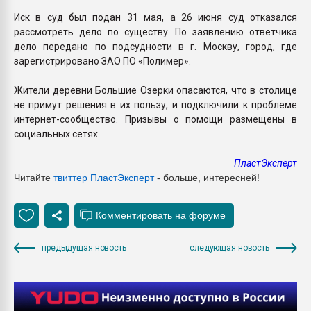
Иск в суд был подан 31 мая, а 26 июня суд отказался
рассмотреть дело по существу. По заявлению ответчика
дело передано по подсудности в г. Москву, город, где
зарегистрировано ЗАО ПО «Полимер».
Жители деревни Большие Озерки опасаются, что в столице
не примут решения в их пользу, и подключили к проблеме
интернет-сообщество. Призывы о помощи размещены в
социальных сетях.
ПластЭксперт
Читайте
твиттер ПластЭксперт
- больше, интересней!
предыдущая новость
следующая новость