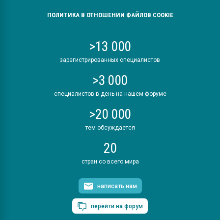
ПОЛИТИКА В ОТНОШЕНИИ ФАЙЛОВ COOKIE
>13 000
зарегистрированных специалистов
>3 000
специалистов в день на нашем форуме
>20 000
тем обсуждается
20
стран со всего мира
написать нам
перейти на форум