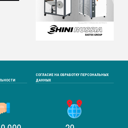
СОГЛАСИЕ НА ОБРАБОТКУ ПЕРСОНАЛЬНЫХ
ЛЬНОСТИ
ДАННЫХ