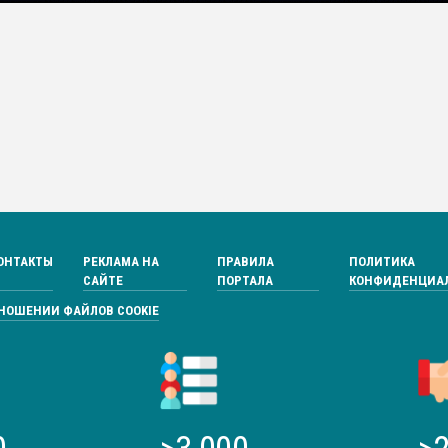
ОНТАКТЫ
РЕКЛАМА НА
ПРАВИЛА
ПОЛИТИКА
САЙТЕ
ПОРТАЛА
КОНФИДЕНЦИА
ТНОШЕНИИ ФАЙЛОВ COOKIE