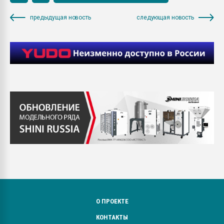
предыдущая новость
следующая новость
О ПРОЕКТЕ
КОНТАКТЫ