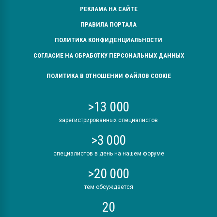
РЕКЛАМА НА САЙТЕ
ПРАВИЛА ПОРТАЛА
ПОЛИТИКА КОНФИДЕНЦИАЛЬНОСТИ
СОГЛАСИЕ НА ОБРАБОТКУ ПЕРСОНАЛЬНЫХ ДАННЫХ
ПОЛИТИКА В ОТНОШЕНИИ ФАЙЛОВ COOKIE
>13 000
зарегистрированных специалистов
>3 000
специалистов в день на нашем форуме
>20 000
тем обсуждается
20