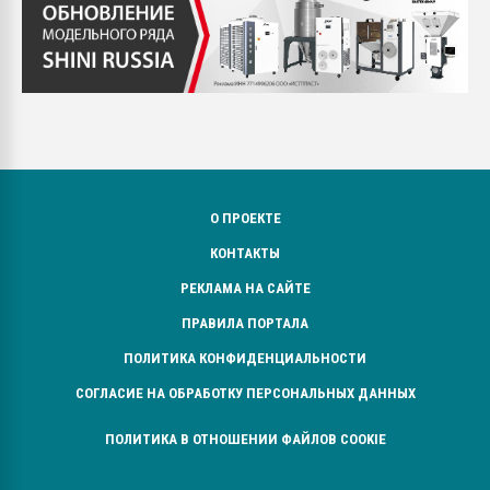
О ПРОЕКТЕ
КОНТАКТЫ
РЕКЛАМА НА САЙТЕ
ПРАВИЛА ПОРТАЛА
ПОЛИТИКА КОНФИДЕНЦИАЛЬНОСТИ
СОГЛАСИЕ НА ОБРАБОТКУ ПЕРСОНАЛЬНЫХ ДАННЫХ
ПОЛИТИКА В ОТНОШЕНИИ ФАЙЛОВ COOKIE