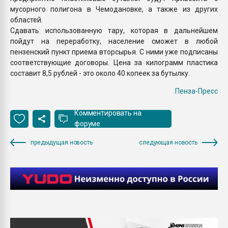
мусорного полигона в Чемодановке, а также из других
областей.
Сдавать использованную тару, которая в дальнейшем
пойдут на переработку, население сможет в любой
пензенский пункт приема вторсырья. С ними уже подписаны
соответствующие договоры. Цена за килограмм пластика
составит 8,5 рублей - это около 40 копеек за бутылку.
Пенза-Пресс
Комментировать на
форуме
предыдущая новость
следующая новость