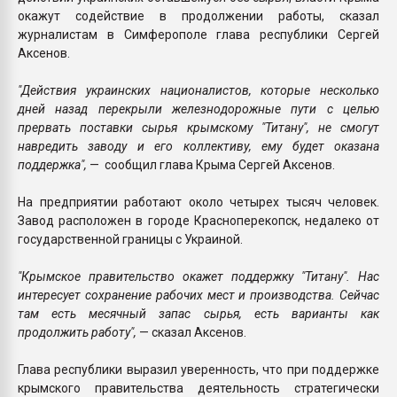
окажут содействие в продолжении работы, сказал
журналистам в Симферополе глава республики Сергей
Аксенов.
"Действия украинских националистов, которые несколько
дней назад перекрыли железнодорожные пути с целью
прервать поставки сырья крымскому "Титану", не смогут
навредить заводу и его коллективу, ему будет оказана
поддержка",
— сообщил глава Крыма Сергей Аксенов.
На предприятии работают около четырех тысяч человек.
Завод расположен в городе Красноперекопск, недалеко от
государственной границы с Украиной.
"Крымское правительство окажет поддержку "Титану". Нас
интересует сохранение рабочих мест и производства. Сейчас
там есть месячный запас сырья, есть варианты как
продолжить работу",
— сказал Аксенов.
Глава республики выразил уверенность, что при поддержке
крымского правительства деятельность стратегически