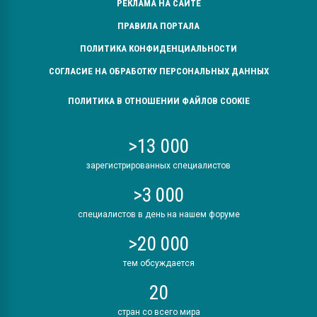
РЕКЛАМА НА САЙТЕ
ПРАВИЛА ПОРТАЛА
ПОЛИТИКА КОНФИДЕНЦИАЛЬНОСТИ
СОГЛАСИЕ НА ОБРАБОТКУ ПЕРСОНАЛЬНЫХ ДАННЫХ
ПОЛИТИКА В ОТНОШЕНИИ ФАЙЛОВ COOKIE
>13 000
зарегистрированных специалистов
>3 000
специалистов в день на нашем форуме
>20 000
тем обсуждается
20
стран со всего мира