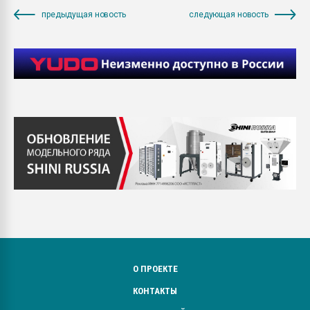
предыдущая новость
следующая новость
О ПРОЕКТЕ
КОНТАКТЫ