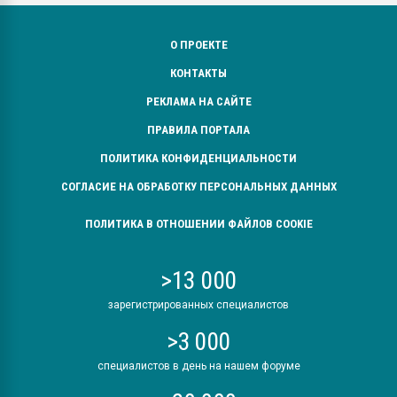
О ПРОЕКТЕ
КОНТАКТЫ
РЕКЛАМА НА САЙТЕ
ПРАВИЛА ПОРТАЛА
ПОЛИТИКА КОНФИДЕНЦИАЛЬНОСТИ
СОГЛАСИЕ НА ОБРАБОТКУ ПЕРСОНАЛЬНЫХ ДАННЫХ
ПОЛИТИКА В ОТНОШЕНИИ ФАЙЛОВ COOKIE
>13 000
зарегистрированных специалистов
>3 000
специалистов в день на нашем форуме