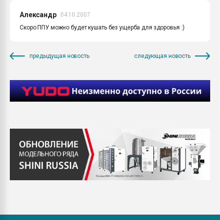
Александр
04.10.2007
Скоро ППУ можно будет кушать без ущерба для здоровья :)
предыдущая новость
следующая новость