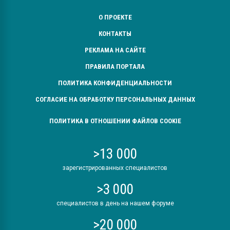
О ПРОЕКТЕ
КОНТАКТЫ
РЕКЛАМА НА САЙТЕ
ПРАВИЛА ПОРТАЛА
ПОЛИТИКА КОНФИДЕНЦИАЛЬНОСТИ
СОГЛАСИЕ НА ОБРАБОТКУ ПЕРСОНАЛЬНЫХ ДАННЫХ
ПОЛИТИКА В ОТНОШЕНИИ ФАЙЛОВ COOKIE
>13 000
зарегистрированных специалистов
>3 000
специалистов в день на нашем форуме
>20 000