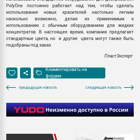
PolyOne постоянно работает над тем, чтобы сделать
использование новых красителей настолько легким
насколько возможно, делая их применимым к
использованию с обычным оборудованием для жидких
концентратов. В настоящее время, компания предлагает
стандартные цвета, но и другие цвета могут также быть
подобраны под заказ.
ПластЭксперт
Комментировать на
форуме
предыдущая новость
следующая новость