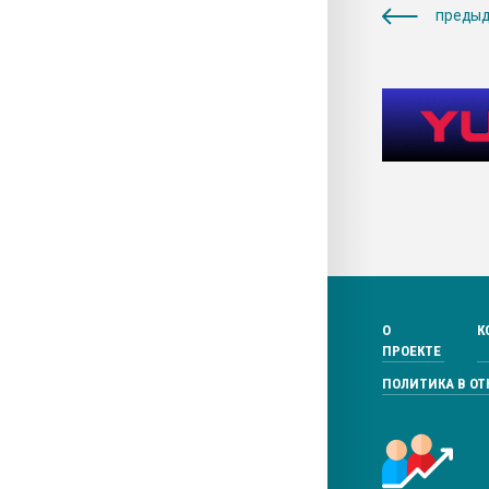
предыд
О
К
ПРОЕКТЕ
ПОЛИТИКА В О