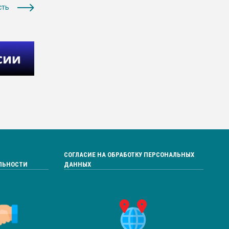
сть
СОГЛАСИЕ НА ОБРАБОТКУ ПЕРСОНАЛЬНЫХ
ЛЬНОСТИ
ДАННЫХ