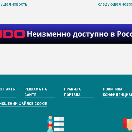
ущая новость
следующая ново
ОНТАКТЫ
РЕКЛАМА НА
ПРАВИЛА
ПОЛИТИКА
САЙТЕ
ПОРТАЛА
КОНФИДЕНЦИА
ТНОШЕНИИ ФАЙЛОВ COOKIE