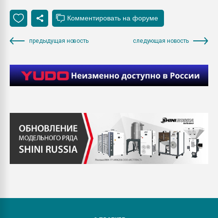
предыдущая новость
следующая новость