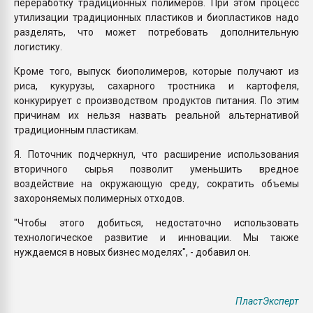
переработку традиционных полимеров. При этом процесс
утилизации традиционных пластиков и биопластиков надо
разделять, что может потребовать дополнительную
логистику.
Кроме того, выпуск биополимеров, которые получают из
риса, кукурузы, сахарного тростника и картофеля,
конкурирует с производством продуктов питания. По этим
причинам их нельзя назвать реальной альтернативой
традиционным пластикам.
Я. Поточник подчеркнул, что расширение использования
вторичного сырья позволит уменьшить вредное
воздействие на окружающую среду, сократить объемы
захороняемых полимерных отходов.
"Чтобы этого добиться, недостаточно использовать
технологическое развитие и инновации. Мы также
нуждаемся в новых бизнес моделях", - добавил он.
ПластЭксперт