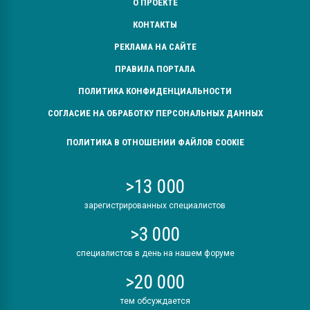
О ПРОЕКТЕ
КОНТАКТЫ
РЕКЛАМА НА САЙТЕ
ПРАВИЛА ПОРТАЛА
ПОЛИТИКА КОНФИДЕНЦИАЛЬНОСТИ
СОГЛАСИЕ НА ОБРАБОТКУ ПЕРСОНАЛЬНЫХ ДАННЫХ
ПОЛИТИКА В ОТНОШЕНИИ ФАЙЛОВ COOKIE
>13 000
зарегистрированных специалистов
>3 000
специалистов в день на нашем форуме
>20 000
тем обсуждается