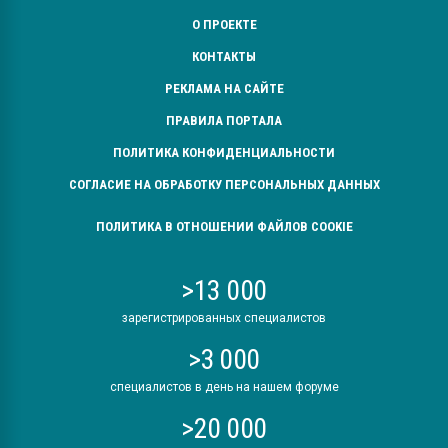
О ПРОЕКТЕ
КОНТАКТЫ
РЕКЛАМА НА САЙТЕ
ПРАВИЛА ПОРТАЛА
ПОЛИТИКА КОНФИДЕНЦИАЛЬНОСТИ
СОГЛАСИЕ НА ОБРАБОТКУ ПЕРСОНАЛЬНЫХ ДАННЫХ
ПОЛИТИКА В ОТНОШЕНИИ ФАЙЛОВ COOKIE
>13 000
зарегистрированных специалистов
>3 000
специалистов в день на нашем форуме
>20 000