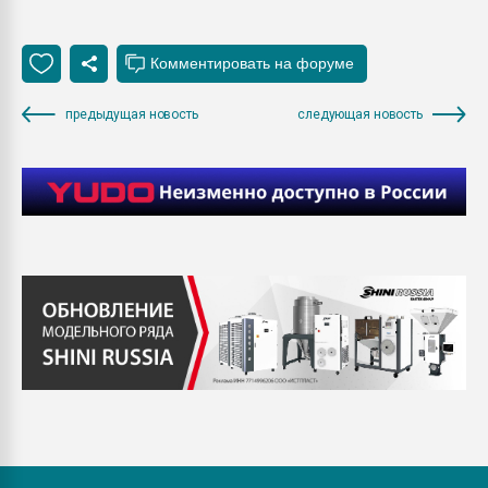
предыдущая новость
следующая новость