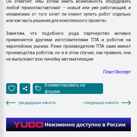
Он отметил:
«Мы хотим иметь возможность оборудовать
любой термопластавтомат – новый или уже работающий, и
независимо от того хочет ли клиент купить робот отдельно
или как часть решения для комплексного проекта».
Заметим, что подобного рода партнерство активно
применяется другими изготовителями ТПА и роботов на
европейских рынках. Реже производители ТПА сами имеют
производства роботов, но и в этом случае, как правило, они
не выпускают всю линейку автоматизации.
ПластЭксперт
Комментировать на
форуме
предыдущая новость
следующая новость