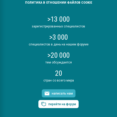
ПОЛИТИКА В ОТНОШЕНИИ ФАЙЛОВ COOKIE
>13 000
зарегистрированных специалистов
>3 000
специалистов в день на нашем форуме
>20 000
тем обсуждается
20
стран со всего мира
написать нам
перейти на форум