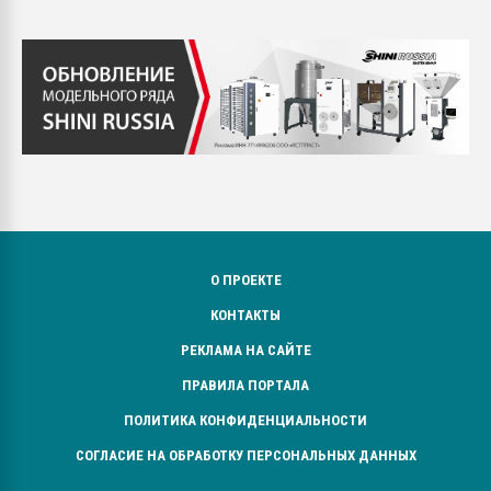
О ПРОЕКТЕ
КОНТАКТЫ
РЕКЛАМА НА САЙТЕ
ПРАВИЛА ПОРТАЛА
ПОЛИТИКА КОНФИДЕНЦИАЛЬНОСТИ
СОГЛАСИЕ НА ОБРАБОТКУ ПЕРСОНАЛЬНЫХ ДАННЫХ