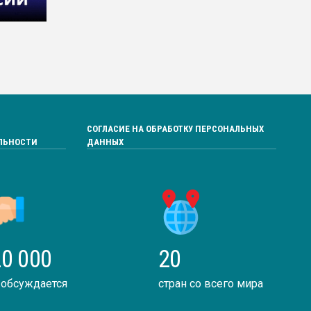
СОГЛАСИЕ НА ОБРАБОТКУ ПЕРСОНАЛЬНЫХ
ЛЬНОСТИ
ДАННЫХ
0 000
20
 обсуждается
стран со всего мира