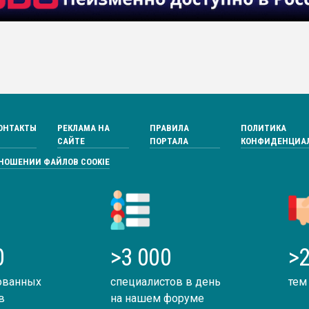
ОНТАКТЫ
РЕКЛАМА НА
ПРАВИЛА
ПОЛИТИКА
САЙТЕ
ПОРТАЛА
КОНФИДЕНЦИА
ТНОШЕНИИ ФАЙЛОВ COOKIE
0
>3 000
>2
ованных
специалистов в день
тем
в
на нашем форуме