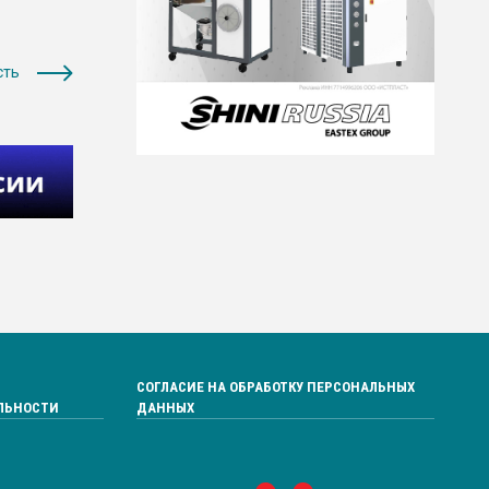
сть
СОГЛАСИЕ НА ОБРАБОТКУ ПЕРСОНАЛЬНЫХ
ЛЬНОСТИ
ДАННЫХ