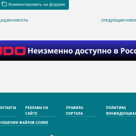
ущая новость
следующая ново
ОНТАКТЫ
РЕКЛАМА НА
ПРАВИЛА
ПОЛИТИКА
САЙТЕ
ПОРТАЛА
КОНФИДЕНЦИА
ТНОШЕНИИ ФАЙЛОВ COOKIE