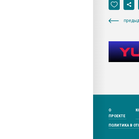
предыд
О
К
ПРОЕКТЕ
ПОЛИТИКА В О