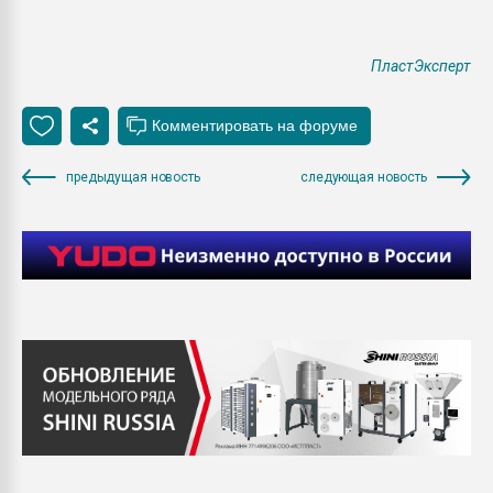
ПластЭксперт
предыдущая новость
следующая новость