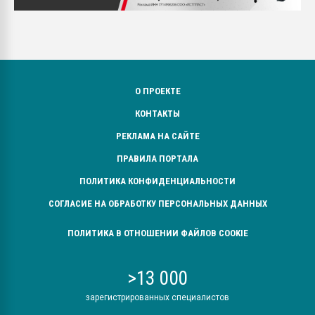
О ПРОЕКТЕ
КОНТАКТЫ
РЕКЛАМА НА САЙТЕ
ПРАВИЛА ПОРТАЛА
ПОЛИТИКА КОНФИДЕНЦИАЛЬНОСТИ
СОГЛАСИЕ НА ОБРАБОТКУ ПЕРСОНАЛЬНЫХ ДАННЫХ
ПОЛИТИКА В ОТНОШЕНИИ ФАЙЛОВ COOKIE
>13 000
зарегистрированных специалистов