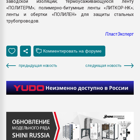
заводской изоляции; термоусаживающуюся ленту
«ПОЛИТЕРМ»; полимерно-битумные ленты «ЛИТКОР-НК»;
ленты и обертки «ПОЛИЛЕН» для защиты стальных
трубопроводов.
ПластЭксперт
предыдущая новость
следующая новость