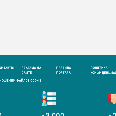
ОНТАКТЫ
РЕКЛАМА НА
ПРАВИЛА
ПОЛИТИКА
САЙТЕ
ПОРТАЛА
КОНФИДЕНЦИА
ТНОШЕНИИ ФАЙЛОВ COOKIE