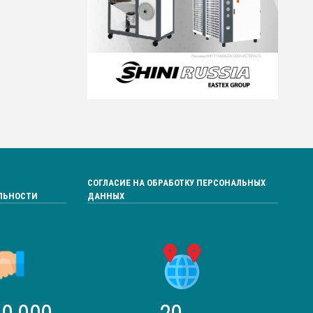
СОГЛАСИЕ НА ОБРАБОТКУ ПЕРСОНАЛЬНЫХ
ЛЬНОСТИ
ДАННЫХ