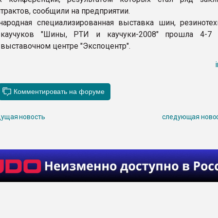
трактов, сообщили на предприятии.
ародная специализированная выставка шин, резинотех
каучуков "Шины, РТИ и каучуки-2008" прошла 4-7 
выставочном центре "Экспоцентр".
ущая новость
следующая ново