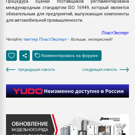
Процедура оценки поставщиков регламентирована
международным стандартом ISO 16949, который является
обязательным для предприятий, выпускающих компоненты
для автомобильной промышленности.
ПластЭксперт
Читайте
твиттер ПластЭксперт
- больше, интересней!
предыдущая новость
следующая новость