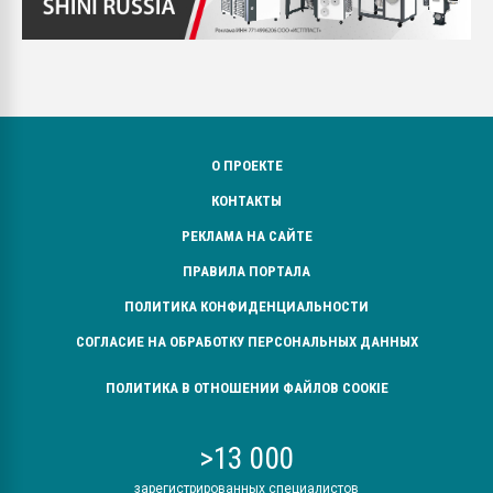
О ПРОЕКТЕ
КОНТАКТЫ
РЕКЛАМА НА САЙТЕ
ПРАВИЛА ПОРТАЛА
ПОЛИТИКА КОНФИДЕНЦИАЛЬНОСТИ
СОГЛАСИЕ НА ОБРАБОТКУ ПЕРСОНАЛЬНЫХ ДАННЫХ
ПОЛИТИКА В ОТНОШЕНИИ ФАЙЛОВ COOKIE
>13 000
зарегистрированных специалистов