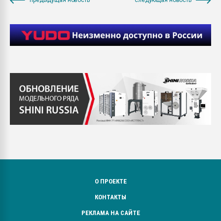
О ПРОЕКТЕ
КОНТАКТЫ
РЕКЛАМА НА САЙТЕ