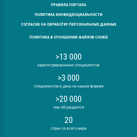
ПРАВИЛА ПОРТАЛА
ПОЛИТИКА КОНФИДЕНЦИАЛЬНОСТИ
СОГЛАСИЕ НА ОБРАБОТКУ ПЕРСОНАЛЬНЫХ ДАННЫХ
ПОЛИТИКА В ОТНОШЕНИИ ФАЙЛОВ COOKIE
>13 000
зарегистрированных специалистов
>3 000
специалистов в день на нашем форуме
>20 000
тем обсуждается
20
стран со всего мира