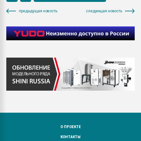
предыдущая новость
следующая новость
О ПРОЕКТЕ
КОНТАКТЫ