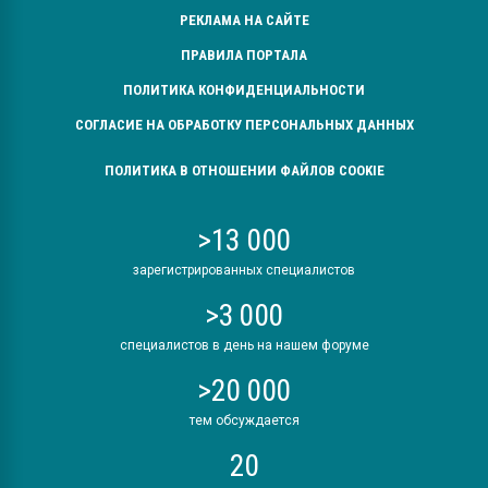
РЕКЛАМА НА САЙТЕ
ПРАВИЛА ПОРТАЛА
ПОЛИТИКА КОНФИДЕНЦИАЛЬНОСТИ
СОГЛАСИЕ НА ОБРАБОТКУ ПЕРСОНАЛЬНЫХ ДАННЫХ
ПОЛИТИКА В ОТНОШЕНИИ ФАЙЛОВ COOKIE
>13 000
зарегистрированных специалистов
>3 000
специалистов в день на нашем форуме
>20 000
тем обсуждается
20