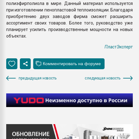
полиэфирполиола в мире. Данный материал используется
при изготовлении пенопластовой теплоизоляции. Благодаря
приобретению двух заводов фирма сможет расширить
ассортимент своих товаров. Более того, руководство уже
планирует усилить производственные мощности на новых
объектах.
ПластЭксперт
предыдущая новость
следующая новость