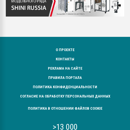
О ПРОЕКТЕ
КОНТАКТЫ
РЕКЛАМА НА САЙТЕ
ПРАВИЛА ПОРТАЛА
ПОЛИТИКА КОНФИДЕНЦИАЛЬНОСТИ
СОГЛАСИЕ НА ОБРАБОТКУ ПЕРСОНАЛЬНЫХ ДАННЫХ
ПОЛИТИКА В ОТНОШЕНИИ ФАЙЛОВ COOKIE
>13 000