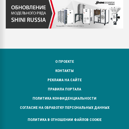
О ПРОЕКТЕ
КОНТАКТЫ
РЕКЛАМА НА САЙТЕ
ПРАВИЛА ПОРТАЛА
ПОЛИТИКА КОНФИДЕНЦИАЛЬНОСТИ
СОГЛАСИЕ НА ОБРАБОТКУ ПЕРСОНАЛЬНЫХ ДАННЫХ
ПОЛИТИКА В ОТНОШЕНИИ ФАЙЛОВ COOKIE