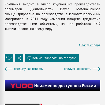
Компания входит в число крупнейших производителей
полимеров. Деятельность Bayer MaterialScience
сконцентрирована на производстве высокотехнологичных
материалов. К 2011 году компания владела тридцатью
производственными объектами, на нее работало 14,7
тысячи человек по всему миру.
ПластЭксперт
предыдущая новость
следующая новость